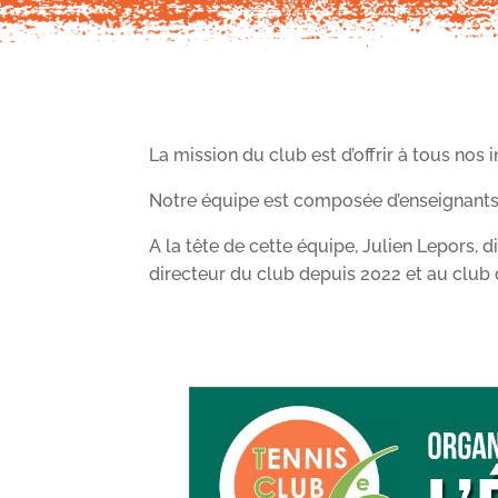
La mission du club est d’offrir à tous nos
Notre équipe est composée d’enseignants
A la tête de cette équipe, Julien Lepors, 
directeur du club depuis 2022 et au club