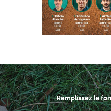
Remplissez le for