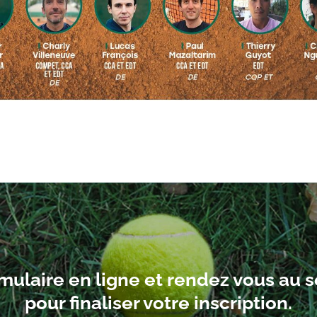
mulaire en ligne et rendez vous au s
pour finaliser votre inscription.