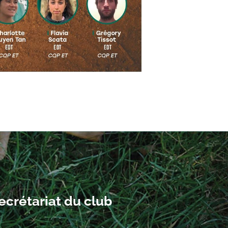
ecrétariat du club