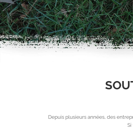
SOUT
Depuis plusieurs années, des entrepr
Si