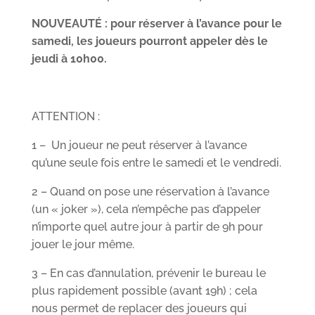
NOUVEAUTÉ : pour réserver à l’avance pour le
samedi, les joueurs pourront appeler dès le
jeudi à 10h00.
ATTENTION :
1 – Un joueur ne peut réserver à l’avance
qu’une seule fois entre le samedi et le vendredi.
2 – Quand on pose une réservation à l’avance
(un « joker »), cela n’empêche pas d’appeler
n’importe quel autre jour à partir de 9h pour
jouer le jour même.
3 – En cas d’annulation, prévenir le bureau le
plus rapidement possible (avant 19h) ; cela
nous permet de replacer des joueurs qui