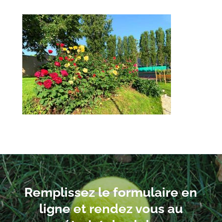
Remplissez le formulaire en
ligne et rendez vous au