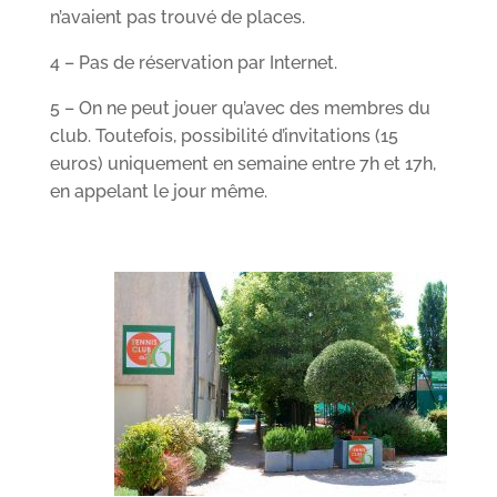
n’avaient pas trouvé de places.
4 – Pas de réservation par Internet.
5 – On ne peut jouer qu’avec des membres du
club. Toutefois, possibilité d’invitations (15
euros) uniquement en semaine entre 7h et 17h,
en appelant le jour même.