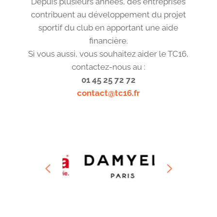
Depuis plusieurs années, des entreprises
contribuent au développement du projet
sportif du club en apportant une aide
financière.
Si vous aussi, vous souhaitez aider le TC16,
contactez-nous au :
01 45 25 72 72
contact@tc16.fr