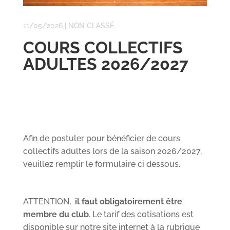
11/05/2026
|
NON CLASSÉ
COURS COLLECTIFS
ADULTES 2026/2027
Afin de postuler pour bénéficier de cours
collectifs adultes lors de la saison 2026/2027,
veuillez remplir le formulaire ci dessous.
ATTENTION,
il faut obligatoirement être
membre du club
. Le tarif des cotisations est
disponible sur notre site internet à la rubrique