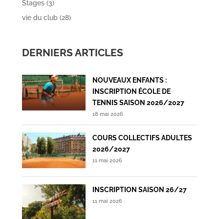
Stages
(3)
vie du club
(28)
DERNIERS ARTICLES
NOUVEAUX ENFANTS :
INSCRIPTION ÉCOLE DE
TENNIS SAISON 2026/2027
18 mai 2026
COURS COLLECTIFS ADULTES
2026/2027
11 mai 2026
INSCRIPTION SAISON 26/27
11 mai 2026