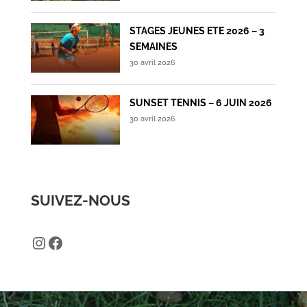
STAGES JEUNES ETE 2026 – 3
SEMAINES
30 avril 2026
SUNSET TENNIS – 6 JUIN 2026
30 avril 2026
SUIVEZ-NOUS
Instagram
Facebook