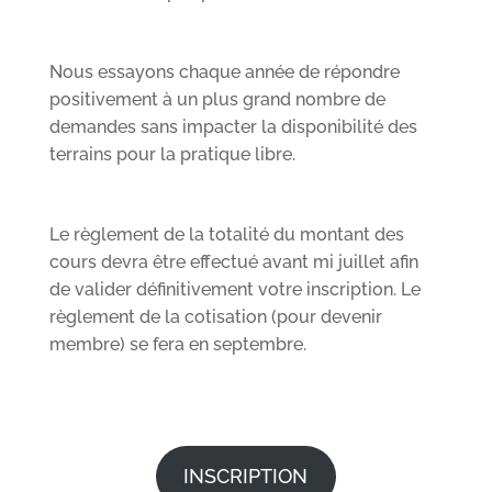
Nous essayons chaque année de répondre
positivement à un plus grand nombre de
demandes sans impacter la disponibilité des
terrains pour la pratique libre.
Le règlement de la totalité du montant des
cours devra être effectué avant mi juillet afin
de valider définitivement votre inscription. Le
règlement de la cotisation (pour devenir
membre) se fera en septembre.
INSCRIPTION