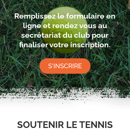
Remplissez le formulaire en
ligne et rendez vous au
secrétariat du club pour
finaliser votre inscription.
S'INSCRIRE
SOUTENIR LE TENNIS