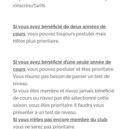
s’inscrire/tarifs.
Si vous avez bénéficié de deux années de
cours
, vous pouvez toujours postuler mais
n’êtes plus prioritaire.
Si vous avez bénéficié d’une seule année de
cours
, vous pouvez postuler et êtes prioritaire.
Vous n’aurez pas besoin de passer un test de
niveau.
Si vous êtes membre et n’avez jamais bénéficié
de cours ou n’avez pas été sélectionné cette
saison, vous êtes prioritaire. Il faudra vous
présenter à un test de niveau.
Si vous n’êtes pas encore membre du club
,
vous ne serez pas prioritaire.