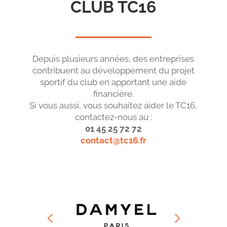
CLUB TC16
Depuis plusieurs années, des entreprises
contribuent au développement du projet
sportif du club en apportant une aide
financière.
Si vous aussi, vous souhaitez aider le TC16,
contactez-nous au :
01 45 25 72 72
contact@tc16.fr