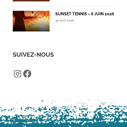
SUNSET TENNIS – 6 JUIN 2026
30 avril 2026
SUIVEZ-NOUS
Instagram
Facebook