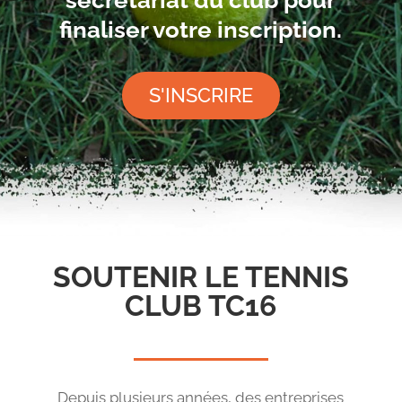
finaliser votre inscription.
S'INSCRIRE
SOUTENIR LE TENNIS
CLUB TC16
Depuis plusieurs années, des entreprises