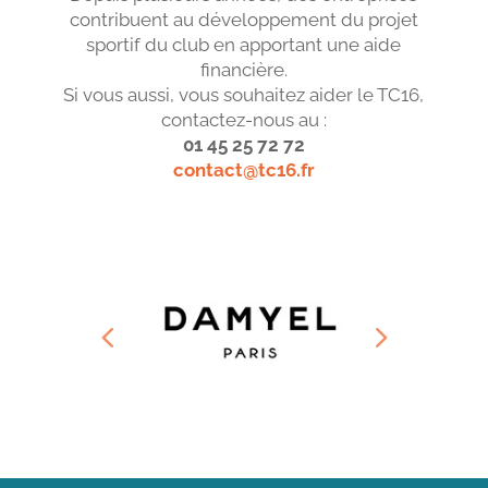
contribuent au développement du projet
sportif du club en apportant une aide
financière.
Si vous aussi, vous souhaitez aider le TC16,
contactez-nous au :
01 45 25 72 72
contact@tc16.fr