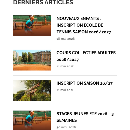
DERNIERS ARTICLES
NOUVEAUX ENFANTS :
INSCRIPTION ÉCOLE DE
TENNIS SAISON 2026/2027
18 mai 2026
COURS COLLECTIFS ADULTES
2026/2027
11 mai 2026
INSCRIPTION SAISON 26/27
11 mai 2026
STAGES JEUNES ETE 2026 – 3
SEMAINES
30 avril 2026