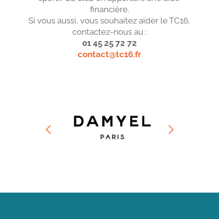
financière.
Si vous aussi, vous souhaitez aider le TC16,
contactez-nous au :
01 45 25 72 72
contact@tc16.fr