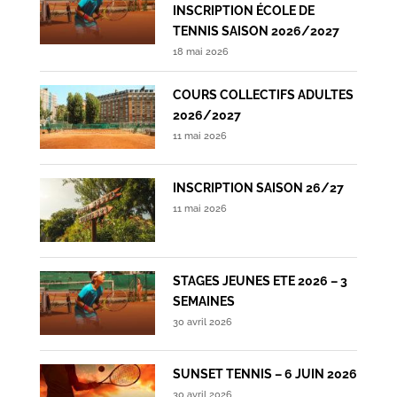
INSCRIPTION ÉCOLE DE
TENNIS SAISON 2026/2027
18 mai 2026
COURS COLLECTIFS ADULTES
2026/2027
11 mai 2026
INSCRIPTION SAISON 26/27
11 mai 2026
STAGES JEUNES ETE 2026 – 3
SEMAINES
30 avril 2026
SUNSET TENNIS – 6 JUIN 2026
30 avril 2026