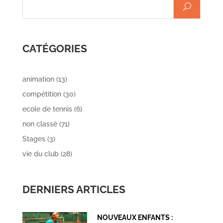
CATÉGORIES
animation
(13)
compétition
(30)
ecole de tennis
(6)
non classé
(71)
Stages
(3)
vie du club
(28)
DERNIERS ARTICLES
NOUVEAUX ENFANTS :