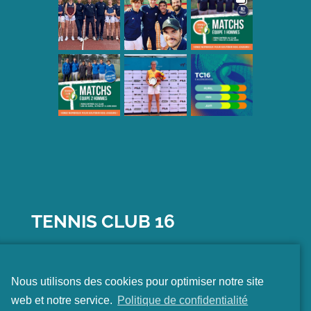
TENNIS CLUB 16
15
AVENUE DU GÉNÉRAL CLAVERY
Nous utilisons des cookies pour optimiser notre site
75016 PARIS
web et notre service.
Politique de confidentialité