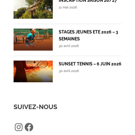
INSCRIPTION SAISON 26/27
11 mai 2026
STAGES JEUNES ETE 2026 – 3
SEMAINES
30 avril 2026
SUNSET TENNIS – 6 JUIN 2026
30 avril 2026
SUIVEZ-NOUS
Instagram
Facebook