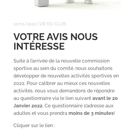
12/01/2022
|
VIE DU CLUB
VOTRE AVIS NOUS
INTÉRESSE
Suite à l’arrivée de la nouvelle commission
sportive au sein du comité, nous souhaitons
développer de nouvelles activités sportives en
2022. Pour calibrer au mieux ces nouvelles
activités, nous vous demandons de répondre
au questionnaire via le lien suivant
avant le 20
Janvier 2022
. Ce questionnaire s’adresse aux
adultes et vous prendra
moins de 3 minutes
!
Cliquer sur le lien :