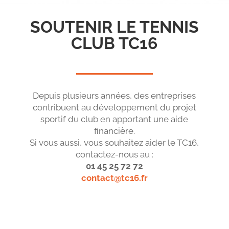
SOUTENIR LE TENNIS
CLUB TC16
Depuis plusieurs années, des entreprises
contribuent au développement du projet
sportif du club en apportant une aide
financière.
Si vous aussi, vous souhaitez aider le TC16,
contactez-nous au :
01 45 25 72 72
contact@tc16.fr