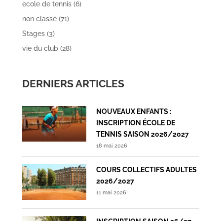
ecole de tennis
(6)
non classé
(71)
Stages
(3)
vie du club
(28)
DERNIERS ARTICLES
NOUVEAUX ENFANTS :
INSCRIPTION ÉCOLE DE
TENNIS SAISON 2026/2027
18 mai 2026
COURS COLLECTIFS ADULTES
2026/2027
11 mai 2026